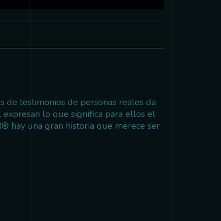
 de testimonios de personas reales da
 expresan lo que significa para ellos el
R® hay una gran historia que merece ser