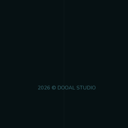
2026 © DOOAL STUDIO