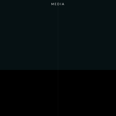
MEDIA