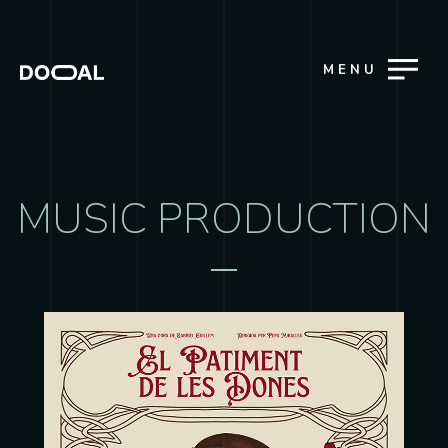
MENU
MUSIC PRODUCTION