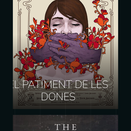
EL PATIMENT DE LES
DONES