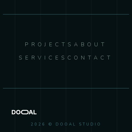
PROJECTS
ABOUT
SERVICES
CONTACT
2026 © DOOAL STUDIO